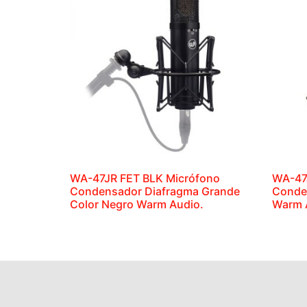
WA-47JR FET BLK Micrófono
WA-47
Condensador Diafragma Grande
Conde
Color Negro Warm Audio.
Warm 