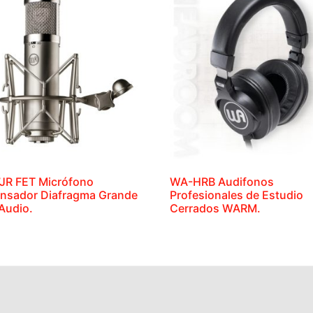
JR FET Micrófono
WA-HRB Audifonos
nsador Diafragma Grande
Profesionales de Estudio
Audio.
Cerrados WARM.