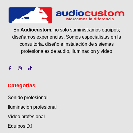
En
Audiocustom
, no solo suministramos equipos;
diseñamos experiencias. Somos especialistas en la
consultoría, diseño e instalación de sistemas
profesionales de audio, iluminación y video
Categorías
Sonido profesional
Iluminación profesional
Video profesional
Equipos DJ