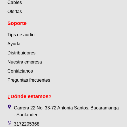
Cables
Ofertas
Soporte
Tips de audio
Ayuda
Distribuidores
Nuestra empresa
Contáctanos
Preguntas frecuentes
¿Dónde estamos?
Carrera 22 No. 33-72 Antonia Santos, Bucaramanga
- Santander
3172205368