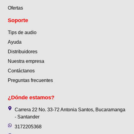
Ofertas
Soporte
Tips de audio
Ayuda
Distribuidores
Nuestra empresa
Contáctanos
Preguntas frecuentes
¿Dónde estamos?
Carrera 22 No. 33-72 Antonia Santos, Bucaramanga
- Santander
3172205368