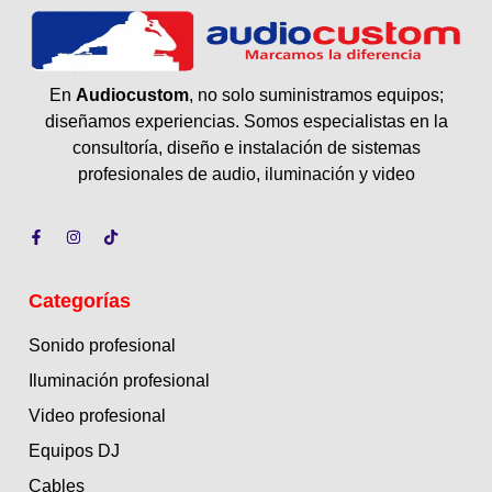
En
Audiocustom
, no solo suministramos equipos;
diseñamos experiencias. Somos especialistas en la
consultoría, diseño e instalación de sistemas
profesionales de audio, iluminación y video
Categorías
Sonido profesional
Iluminación profesional
Video profesional
Equipos DJ
Cables