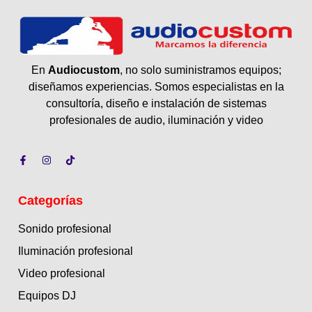
En
Audiocustom
, no solo suministramos equipos;
diseñamos experiencias. Somos especialistas en la
consultoría, diseño e instalación de sistemas
profesionales de audio, iluminación y video
Categorías
Sonido profesional
Iluminación profesional
Video profesional
Equipos DJ