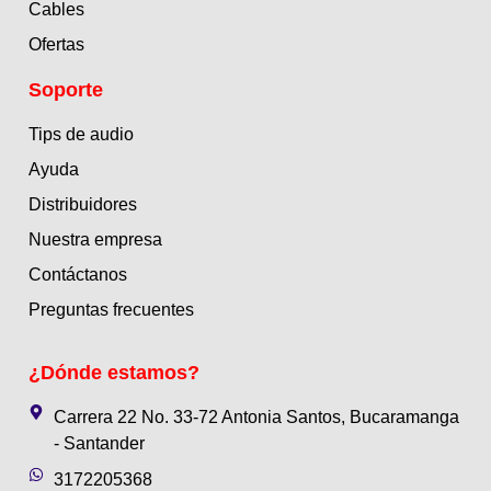
Cables
Ofertas
Soporte
Tips de audio
Ayuda
Distribuidores
Nuestra empresa
Contáctanos
Preguntas frecuentes
¿Dónde estamos?
Carrera 22 No. 33-72 Antonia Santos, Bucaramanga
- Santander
3172205368