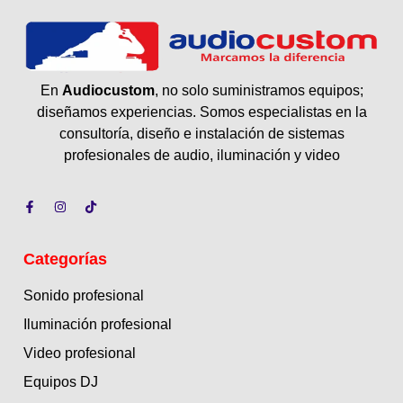
En
Audiocustom
, no solo suministramos equipos;
diseñamos experiencias. Somos especialistas en la
consultoría, diseño e instalación de sistemas
profesionales de audio, iluminación y video
Categorías
Sonido profesional
Iluminación profesional
Video profesional
Equipos DJ