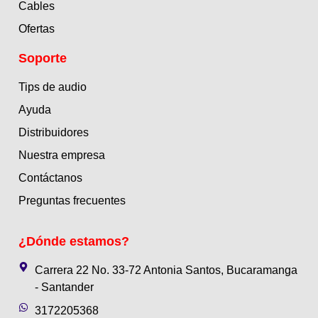
Cables
Ofertas
Soporte
Tips de audio
Ayuda
Distribuidores
Nuestra empresa
Contáctanos
Preguntas frecuentes
¿Dónde estamos?
Carrera 22 No. 33-72 Antonia Santos, Bucaramanga
- Santander
3172205368