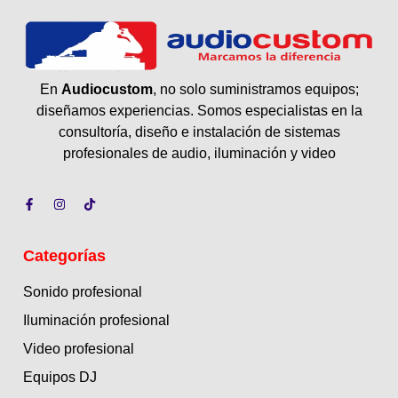
En
Audiocustom
, no solo suministramos equipos;
diseñamos experiencias. Somos especialistas en la
consultoría, diseño e instalación de sistemas
profesionales de audio, iluminación y video
Categorías
Sonido profesional
Iluminación profesional
Video profesional
Equipos DJ