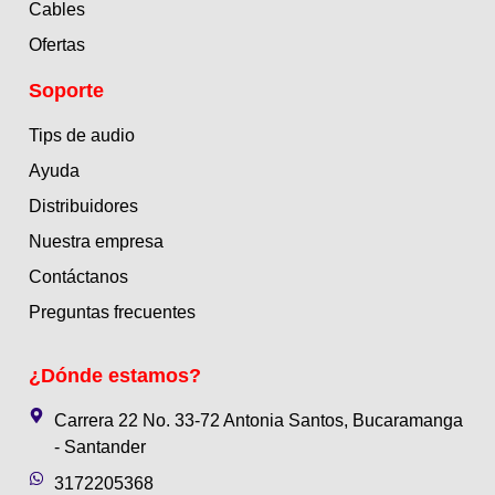
Cables
Ofertas
Soporte
Tips de audio
Ayuda
Distribuidores
Nuestra empresa
Contáctanos
Preguntas frecuentes
¿Dónde estamos?
Carrera 22 No. 33-72 Antonia Santos, Bucaramanga
- Santander
3172205368