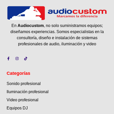
En
Audiocustom
, no solo suministramos equipos;
diseñamos experiencias. Somos especialistas en la
consultoría, diseño e instalación de sistemas
profesionales de audio, iluminación y video
Categorías
Sonido profesional
Iluminación profesional
Video profesional
Equipos DJ