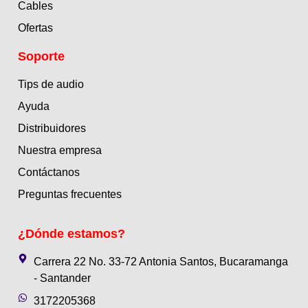
Cables
Ofertas
Soporte
Tips de audio
Ayuda
Distribuidores
Nuestra empresa
Contáctanos
Preguntas frecuentes
¿Dónde estamos?
Carrera 22 No. 33-72 Antonia Santos, Bucaramanga
- Santander
3172205368