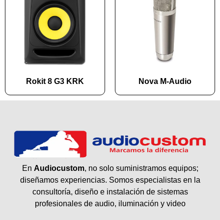
Rokit 8 G3 KRK
Nova M-Audio
En
Audiocustom
, no solo suministramos equipos;
diseñamos experiencias. Somos especialistas en la
consultoría, diseño e instalación de sistemas
profesionales de audio, iluminación y video