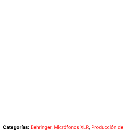
Categorías:
Behringer
,
Micrófonos XLR
,
Producción de