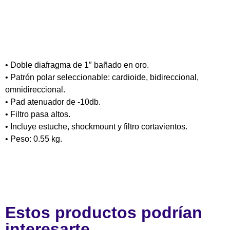
• Doble diafragma de 1″ bañado en oro.
• Patrón polar seleccionable: cardioide, bidireccional,
omnidireccional.
• Pad atenuador de -10db.
• Filtro pasa altos.
• Incluye estuche, shockmount y filtro cortavientos.
• Peso: 0.55 kg.
Estos productos podrían
interesarte