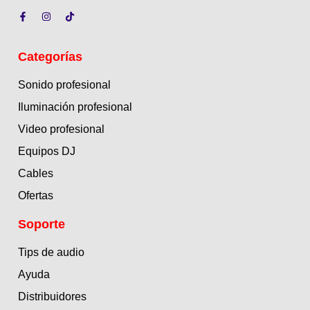
Categorías
Sonido profesional
Iluminación profesional
Video profesional
Equipos DJ
Cables
Ofertas
Soporte
Tips de audio
Ayuda
Distribuidores