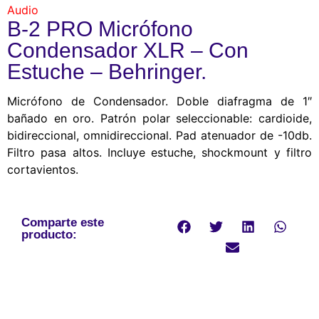
Audio
B-2 PRO Micrófono
Condensador XLR – Con
Estuche – Behringer.
Micrófono de Condensador. Doble diafragma de 1″
bañado en oro. Patrón polar seleccionable: cardioide,
bidireccional, omnidireccional. Pad atenuador de -10db.
Filtro pasa altos. Incluye estuche, shockmount y filtro
cortavientos.
Comparte este
producto: