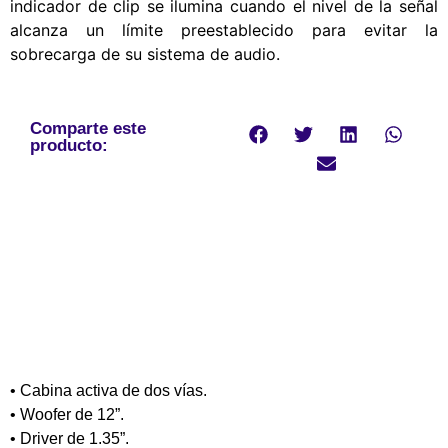
indicador de clip se ilumina cuando el nivel de la señal
alcanza un límite preestablecido para evitar la
sobrecarga de su sistema de audio.
Comparte este
producto:
• Cabina activa de dos vías.
• Woofer de 12”.
• Driver de 1.35”.