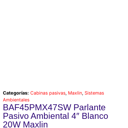
Categorías:
Cabinas pasivas
,
Maxlin
,
Sistemas
Ambientales
BAF45PMX47SW Parlante
Pasivo Ambiental 4″ Blanco
20W Maxlin