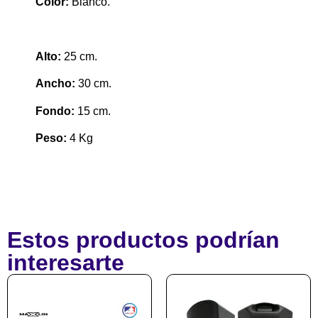
Color:
Blanco.
Alto:
25 cm.
Ancho:
30 cm.
Fondo:
15 cm.
Peso:
4 Kg
Estos productos podrían
interesarte