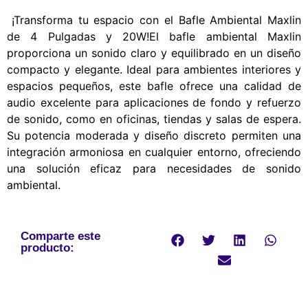
¡Transforma tu espacio con el Bafle Ambiental Maxlin
de 4 Pulgadas y 20W!El bafle ambiental Maxlin
proporciona un sonido claro y equilibrado en un diseño
compacto y elegante. Ideal para ambientes interiores y
espacios pequeños, este bafle ofrece una calidad de
audio excelente para aplicaciones de fondo y refuerzo
de sonido, como en oficinas, tiendas y salas de espera.
Su potencia moderada y diseño discreto permiten una
integración armoniosa en cualquier entorno, ofreciendo
una solución eficaz para necesidades de sonido
ambiental.
Comparte este
producto: