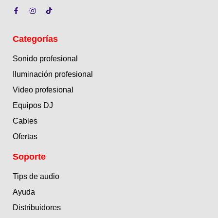
Categorías
Sonido profesional
Iluminación profesional
Video profesional
Equipos DJ
Cables
Ofertas
Soporte
Tips de audio
Ayuda
Distribuidores