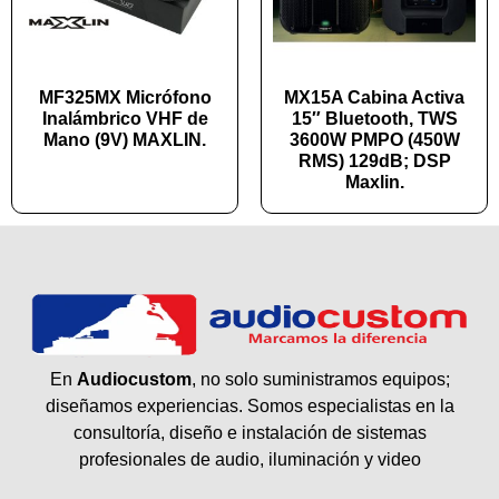
MF325MX Micrófono
MX15A Cabina Activa
Inalámbrico VHF de
15″ Bluetooth, TWS
Mano (9V) MAXLIN.
3600W PMPO (450W
RMS) 129dB; DSP
Maxlin.
En
Audiocustom
, no solo suministramos equipos;
diseñamos experiencias. Somos especialistas en la
consultoría, diseño e instalación de sistemas
profesionales de audio, iluminación y video