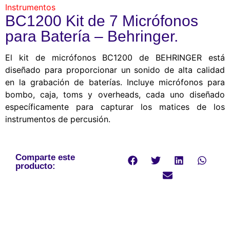
Instrumentos
BC1200 Kit de 7 Micrófonos
para Batería – Behringer.
El kit de micrófonos BC1200 de BEHRINGER está
diseñado para proporcionar un sonido de alta calidad
en la grabación de baterías. Incluye micrófonos para
bombo, caja, toms y overheads, cada uno diseñado
específicamente para capturar los matices de los
instrumentos de percusión.
Comparte este
producto: