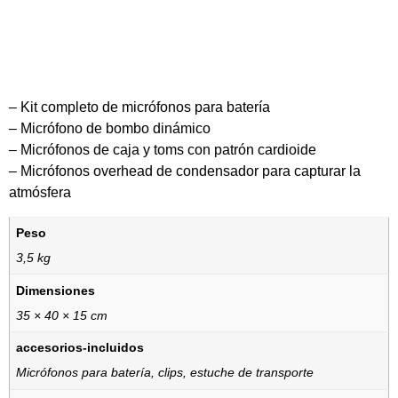
– Kit completo de micrófonos para batería
– Micrófono de bombo dinámico
– Micrófonos de caja y toms con patrón cardioide
– Micrófonos overhead de condensador para capturar la
atmósfera
Peso
3,5 kg
Dimensiones
35 × 40 × 15 cm
accesorios-incluidos
Micrófonos para batería, clips, estuche de transporte