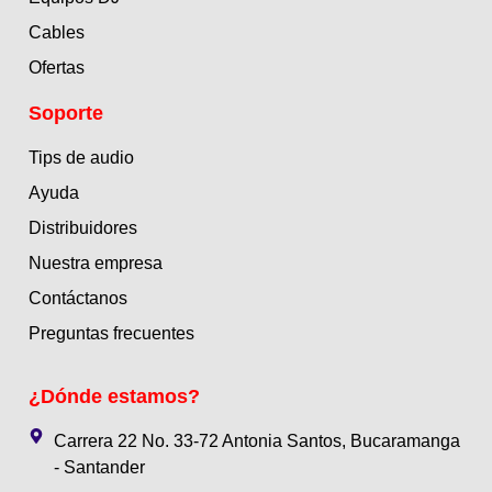
Cables
Ofertas
Soporte
Tips de audio
Ayuda
Distribuidores
Nuestra empresa
Contáctanos
Preguntas frecuentes
¿Dónde estamos?
Carrera 22 No. 33-72 Antonia Santos, Bucaramanga
- Santander