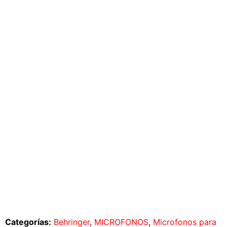
Categorías:
Behringer
,
MICROFONOS
,
Microfonos para