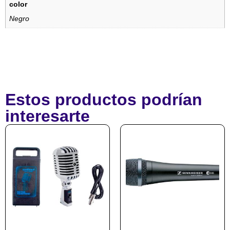
color
Negro
Estos productos podrían
interesarte