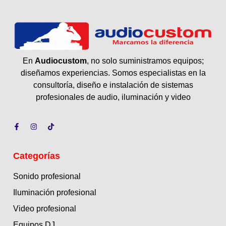
En
Audiocustom
, no solo suministramos equipos;
diseñamos experiencias. Somos especialistas en la
consultoría, diseño e instalación de sistemas
profesionales de audio, iluminación y video
Categorías
Sonido profesional
Iluminación profesional
Video profesional
Equipos DJ