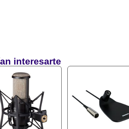
an interesarte