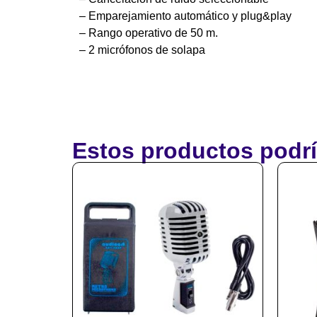
– Emparejamiento automático y plug&play
– Rango operativo de 50 m.
– 2 micrófonos de solapa
Estos productos podrí