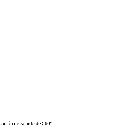
ptación de sonido de 360°