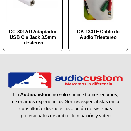
CC-801AU Adaptador
CA-1331F Cable de
USB C a Jack 3.5mm
Audio Triestereo
triestereo
En
Audiocustom
, no solo suministramos equipos;
diseñamos experiencias. Somos especialistas en la
consultoría, diseño e instalación de sistemas
profesionales de audio, iluminación y video