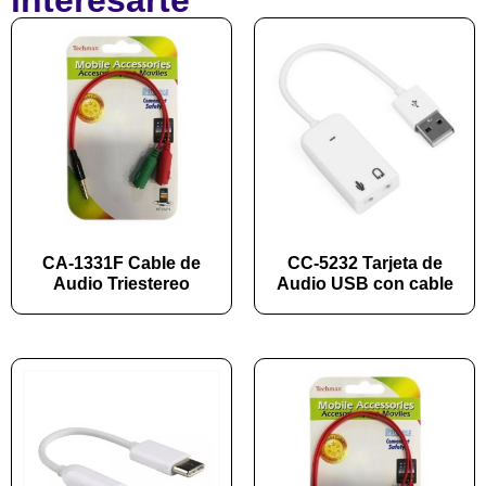
interesarte
CA-1331F Cable de
CC-5232 Tarjeta de
Audio Triestereo
Audio USB con cable