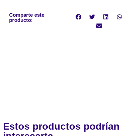
Comparte este
producto:
Estos productos podrían