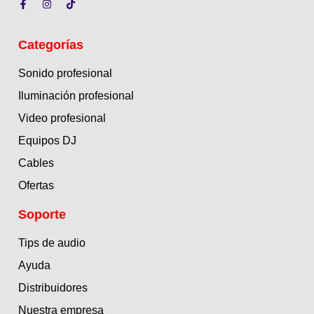
Categorías
Sonido profesional
Iluminación profesional
Video profesional
Equipos DJ
Cables
Ofertas
Soporte
Tips de audio
Ayuda
Distribuidores
Nuestra empresa