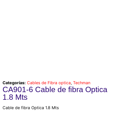
Categorías:
Cables de Fibra optica
,
Techman
CA901-6 Cable de fibra Optica
1.8 Mts
Cable de fibra Optica 1.8 Mts