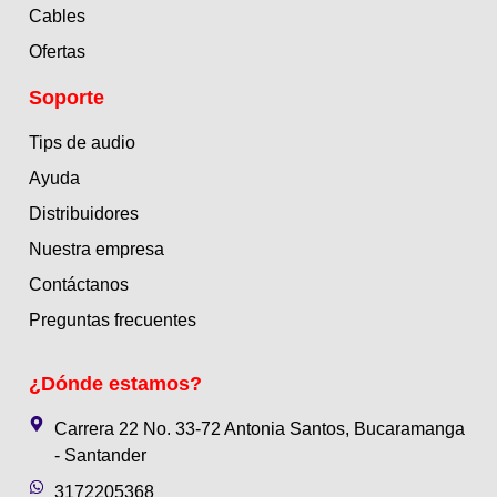
Cables
Ofertas
Soporte
Tips de audio
Ayuda
Distribuidores
Nuestra empresa
Contáctanos
Preguntas frecuentes
¿Dónde estamos?
Carrera 22 No. 33-72 Antonia Santos, Bucaramanga
- Santander
3172205368