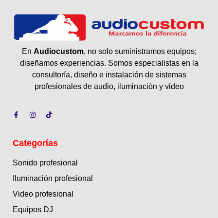
En
Audiocustom
, no solo suministramos equipos;
diseñamos experiencias. Somos especialistas en la
consultoría, diseño e instalación de sistemas
profesionales de audio, iluminación y video
Categorías
Sonido profesional
Iluminación profesional
Video profesional
Equipos DJ