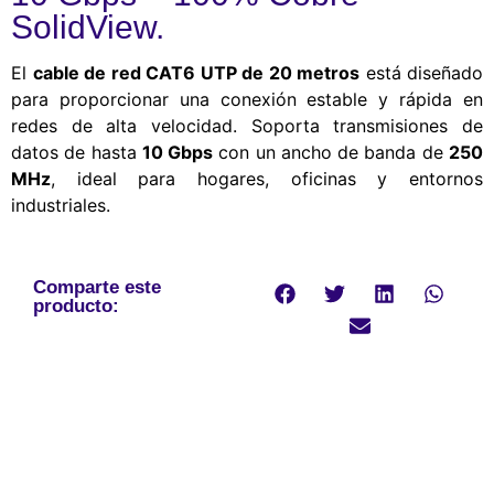
SolidView.
El
cable de red CAT6 UTP de 20 metros
está diseñado
para proporcionar una conexión estable y rápida en
redes de alta velocidad. Soporta transmisiones de
datos de hasta
10 Gbps
con un ancho de banda de
250
MHz
, ideal para hogares, oficinas y entornos
industriales.
Comparte este
producto: