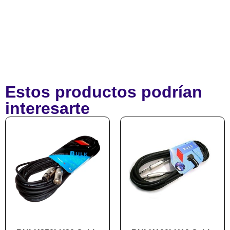
Estos productos podrían
interesarte