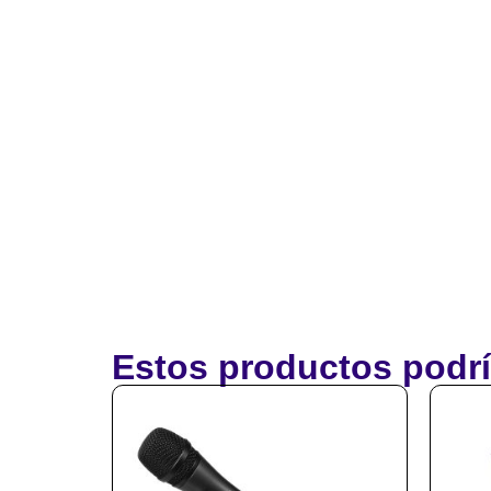
Estos productos podrí