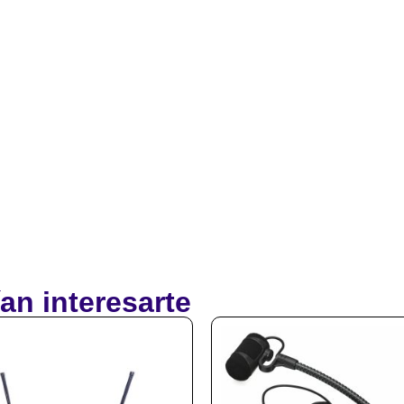
an interesarte