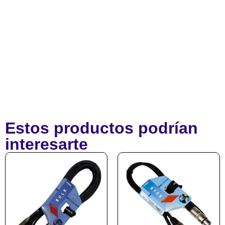
Estos productos podrían
interesarte