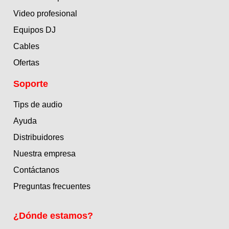
Video profesional
Equipos DJ
Cables
Ofertas
Soporte
Tips de audio
Ayuda
Distribuidores
Nuestra empresa
Contáctanos
Preguntas frecuentes
¿Dónde estamos?