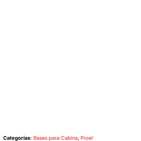
Categorías:
Bases para Cabina
,
Proel