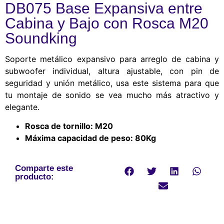
DB075 Base Expansiva entre
Cabina y Bajo con Rosca M20
Soundking
Soporte metálico expansivo para arreglo de cabina y
subwoofer individual, altura ajustable, con pin de
seguridad y unión metálico, usa este sistema para que
tu montaje de sonido se vea mucho más atractivo y
elegante.
Rosca de tornillo: M20
Máxima capacidad de peso: 80Kg
Comparte este
producto: