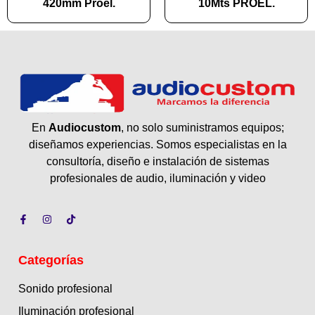
420mm Proel.
10Mts PROEL.
En
Audiocustom
, no solo suministramos equipos;
diseñamos experiencias. Somos especialistas en la
consultoría, diseño e instalación de sistemas
profesionales de audio, iluminación y video
Categorías
Sonido profesional
Iluminación profesional