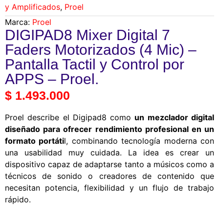
y Amplificados
,
Proel
Marca:
Proel
DIGIPAD8 Mixer Digital 7
Faders Motorizados (4 Mic) –
Pantalla Tactil y Control por
APPS – Proel.
$
1.493.000
Proel describe el Digipad8 como
un mezclador digital
diseñado para ofrecer rendimiento profesional en un
formato portáti
l, combinando tecnología moderna con
una usabilidad muy cuidada. La idea es crear un
dispositivo capaz de adaptarse tanto a músicos como a
técnicos de sonido o creadores de contenido que
necesitan potencia, flexibilidad y un flujo de trabajo
rápido.