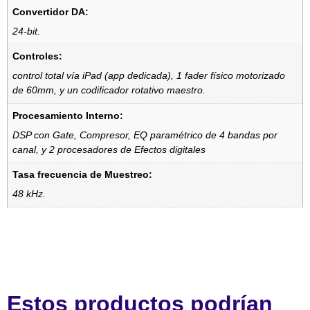
Convertidor DA:
24-bit.
Controles:
control total vía iPad (app dedicada), 1 fader físico motorizado
de 60mm, y un codificador rotativo maestro.
Procesamiento Interno:
DSP con Gate, Compresor, EQ paramétrico de 4 bandas por
canal, y 2 procesadores de Efectos digitales
Tasa frecuencia de Muestreo:
48 kHz.
Estos productos podrían