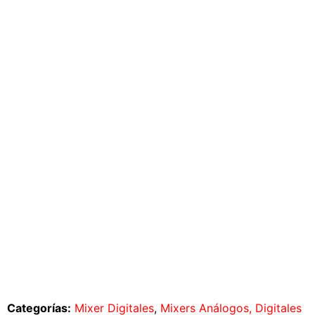
Categorías:
Mixer Digitales
,
Mixers Análogos, Digitales