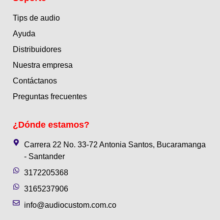
Tips de audio
Ayuda
Distribuidores
Nuestra empresa
Contáctanos
Preguntas frecuentes
¿Dónde estamos?
Carrera 22 No. 33-72 Antonia Santos, Bucaramanga
- Santander
3172205368
3165237906
info@audiocustom.com.co