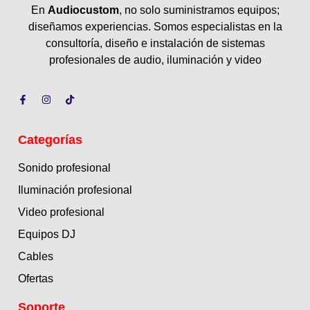
En
Audiocustom
, no solo suministramos equipos;
diseñamos experiencias. Somos especialistas en la
consultoría, diseño e instalación de sistemas
profesionales de audio, iluminación y video
Categorías
Sonido profesional
Iluminación profesional
Video profesional
Equipos DJ
Cables
Ofertas
Soporte