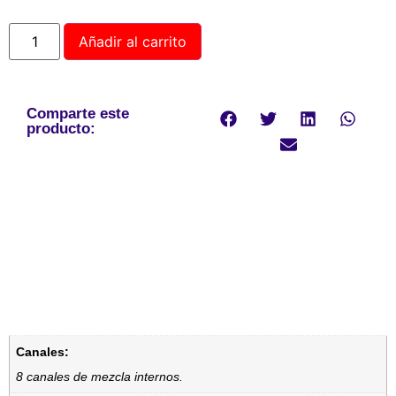
Añadir al carrito
Comparte este
producto:
Canales:
8 canales de mezcla internos.