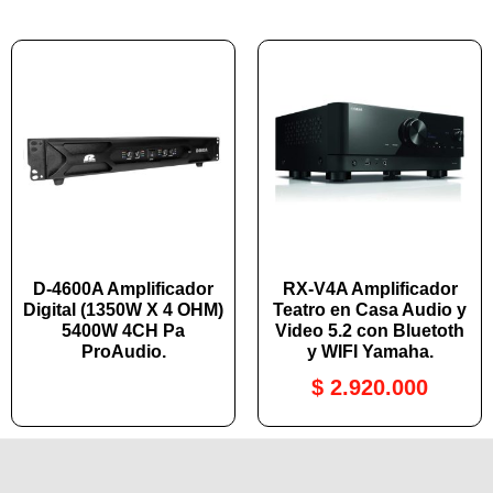
D-4600A Amplificador
RX-V4A Amplificador
Digital (1350W X 4 OHM)
Teatro en Casa Audio y
5400W 4CH Pa
Video 5.2 con Bluetoth
ProAudio.
y WIFI Yamaha.
$
2.920.000