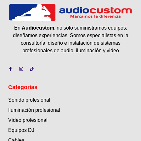
En
Audiocustom
, no solo suministramos equipos;
diseñamos experiencias. Somos especialistas en la
consultoría, diseño e instalación de sistemas
profesionales de audio, iluminación y video
Categorías
Sonido profesional
Iluminación profesional
Video profesional
Equipos DJ
Cables