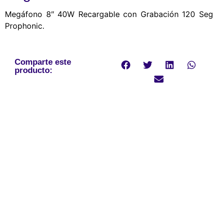
Megáfono 8″ 40W Recargable con Grabación 120 Seg
Prophonic.
Comparte este
producto: