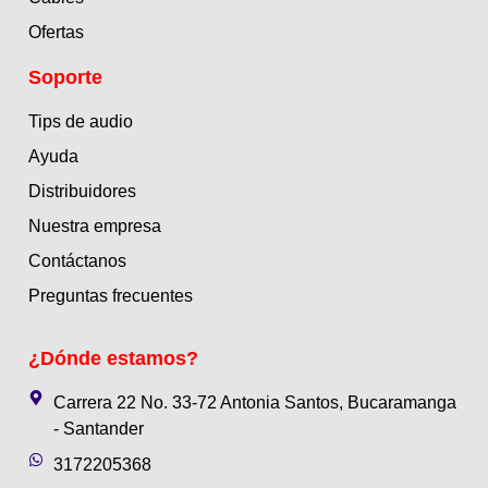
Ofertas
Soporte
Tips de audio
Ayuda
Distribuidores
Nuestra empresa
Contáctanos
Preguntas frecuentes
¿Dónde estamos?
Carrera 22 No. 33-72 Antonia Santos, Bucaramanga
- Santander
3172205368