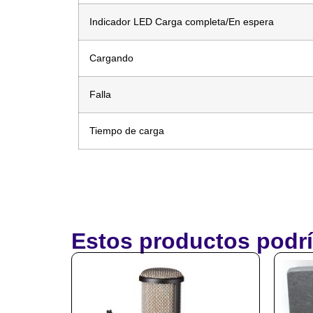
Indicador LED Carga completa/En espera
Cargando
Falla
Tiempo de carga
Estos productos podrí