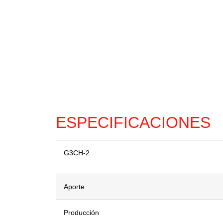
ESPECIFICACIONES
G3CH-2
Aporte
Producción