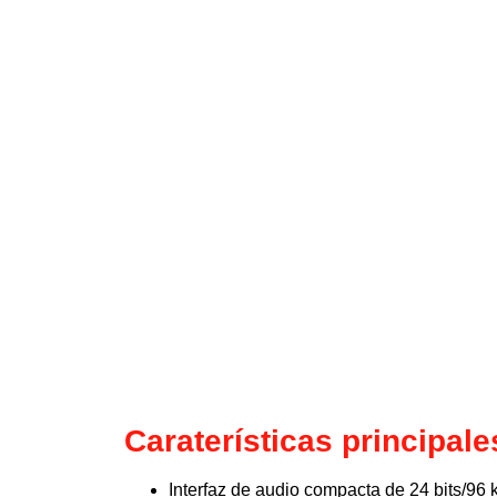
Caraterísticas principale
Interfaz de audio compacta de 24 bits/96 