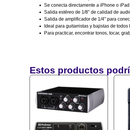
Se conecta directamente a iPhone o iPa
Salida estéreo de 1/8″ de calidad de audió
Salida de amplificador de 1/4″ para cone
Ideal para guitarristas y bajistas de todos 
Para practicar, encontrar tonos, tocar, grab
Estos productos podrí