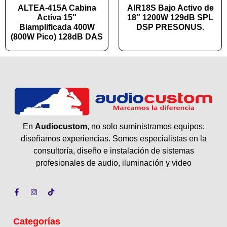
ALTEA-415A Cabina
AIR18S Bajo Activo de
Activa 15″
18″ 1200W 129dB SPL
Biamplificada 400W
DSP PRESONUS.
(800W Pico) 128dB DAS
En
Audiocustom
, no solo suministramos equipos;
diseñamos experiencias. Somos especialistas en la
consultoría, diseño e instalación de sistemas
profesionales de audio, iluminación y video
Categorías