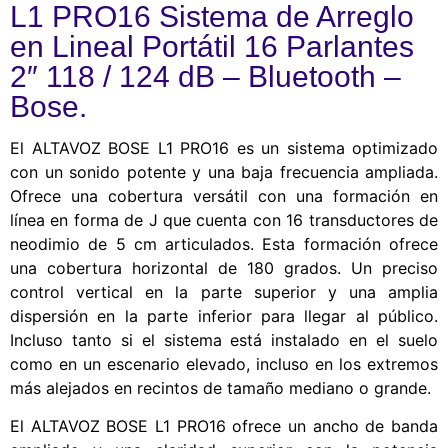
L1 PRO16 Sistema de Arreglo
en Lineal Portátil 16 Parlantes
2″ 118 / 124 dB – Bluetooth –
Bose.
El ALTAVOZ BOSE L1 PRO16 es un sistema optimizado
con un sonido potente y una baja frecuencia ampliada.
Ofrece una cobertura versátil con una formación en
línea en forma de J que cuenta con 16 transductores de
neodimio de 5 cm articulados. Esta formación ofrece
una cobertura horizontal de 180 grados. Un preciso
control vertical en la parte superior y una amplia
dispersión en la parte inferior para llegar al público.
Incluso tanto si el sistema está instalado en el suelo
como en un escenario elevado, incluso en los extremos
más alejados en recintos de tamaño mediano o grande.
El ALTAVOZ BOSE L1 PRO16 ofrece un ancho de banda