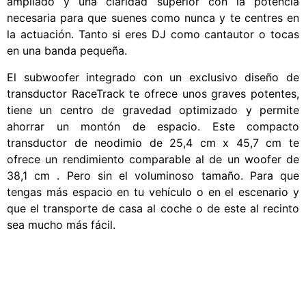
ampliado y una claridad superior con la potencia
necesaria para que suenes como nunca y te centres en
la actuación. Tanto si eres DJ como cantautor o tocas
en una banda pequeña.
El subwoofer integrado con un exclusivo diseño de
transductor RaceTrack te ofrece unos graves potentes,
tiene un centro de gravedad optimizado y permite
ahorrar un montón de espacio. Este compacto
transductor de neodimio de 25,4 cm x 45,7 cm te
ofrece un rendimiento comparable al de un woofer de
38,1 cm . Pero sin el voluminoso tamaño. Para que
tengas más espacio en tu vehículo o en el escenario y
que el transporte de casa al coche o de este al recinto
sea mucho más fácil.