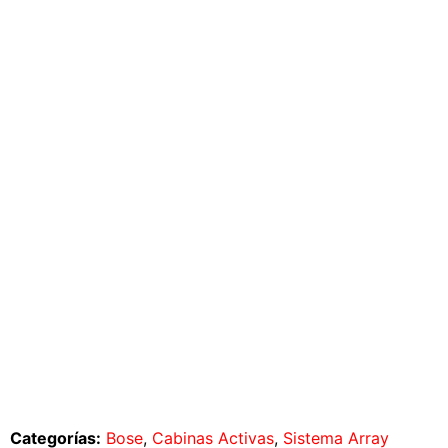
Categorías:
Bose
,
Cabinas Activas
,
Sistema Array