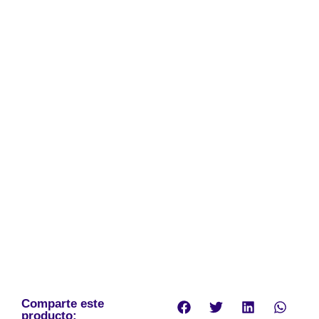
Comparte este
producto: