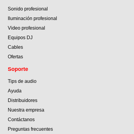
Sonido profesional
Iluminación profesional
Video profesional
Equipos DJ
Cables
Ofertas
Soporte
Tips de audio
Ayuda
Distribuidores
Nuestra empresa
Contáctanos
Preguntas frecuentes