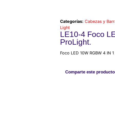
Categorías:
Cabezas y Barr
Light
LE10-4 Foco L
ProLight.
Foco LED 10W RGBW 4 IN 1 
Comparte este producto