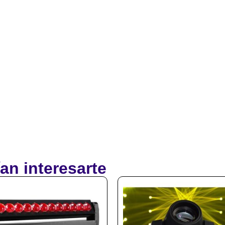
an interesarte