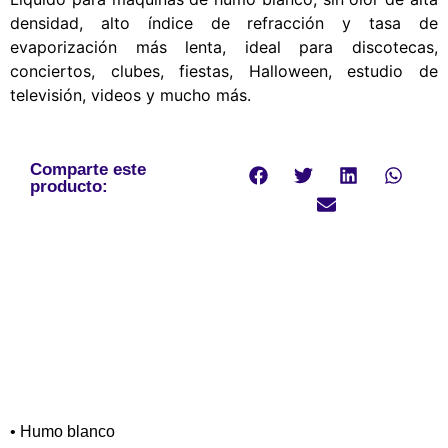
densidad, alto índice de refracción y tasa de
evaporización más lenta, ideal para discotecas,
conciertos, clubes, fiestas, Halloween, estudio de
televisión, videos y mucho más.
Comparte este
producto:
• Humo blanco