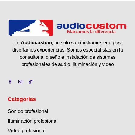
En
Audiocustom
, no solo suministramos equipos;
diseñamos experiencias. Somos especialistas en la
consultoría, diseño e instalación de sistemas
profesionales de audio, iluminación y video
Categorías
Sonido profesional
Iluminación profesional
Video profesional