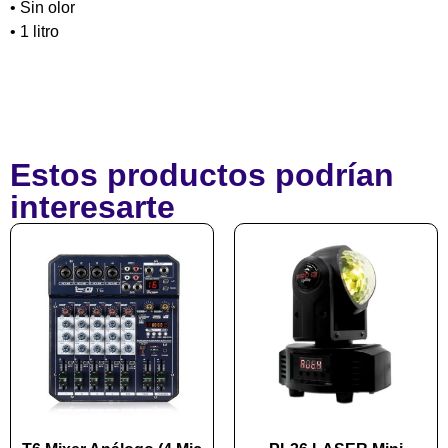
• Sin olor
• 1 litro
Estos productos podrían
interesarte