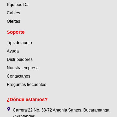
Equipos DJ
Cables
Ofertas
Soporte
Tips de audio
Ayuda
Distribuidores
Nuestra empresa
Contáctanos
Preguntas frecuentes
¿Dónde estamos?
Carrera 22 No. 33-72 Antonia Santos, Bucaramanga
- Santander