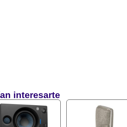
an interesarte