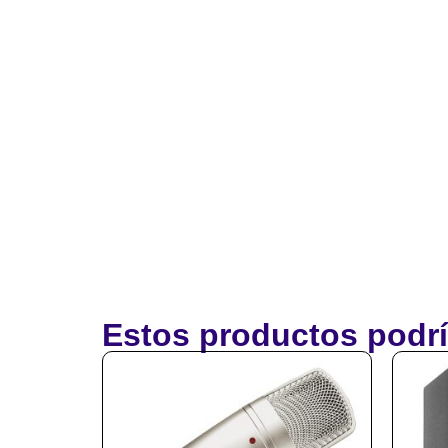
Estos productos podrí