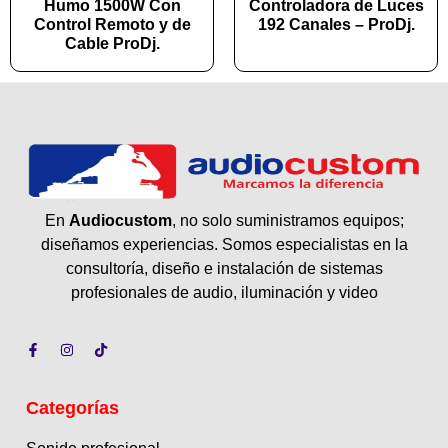
Humo 1500W Con
Controladora de Luces
Control Remoto y de
192 Canales – ProDj.
Cable ProDj.
En
Audiocustom
, no solo suministramos equipos;
diseñamos experiencias. Somos especialistas en la
consultoría, diseño e instalación de sistemas
profesionales de audio, iluminación y video
Categorías