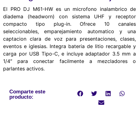
El PRO DJ M61-HW es un microfono inalambrico de
diadema (headworn) con sistema UHF y receptor
compacto tipo plug-in. Ofrece 10 canales
seleccionables, emparejamiento automatico y una
captacion clara de voz para presentaciones, clases,
eventos e iglesias. Integra bateria de litio recargable y
carga por USB Tipo-C, e incluye adaptador 3.5 mm a
1/4″ para conectar facilmente a mezcladores o
parlantes activos.
Comparte este
producto: