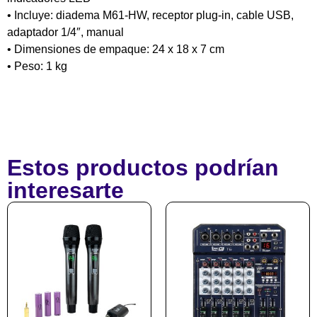
• Incluye: diadema M61-HW, receptor plug-in, cable USB,
adaptador 1/4″, manual
• Dimensiones de empaque: 24 x 18 x 7 cm
• Peso: 1 kg
Estos productos podrían
interesarte