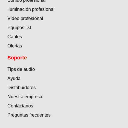
Sonido profesional
Iluminación profesional
Video profesional
Equipos DJ
Cables
Ofertas
Soporte
Tips de audio
Ayuda
Distribuidores
Nuestra empresa
Contáctanos
Preguntas frecuentes