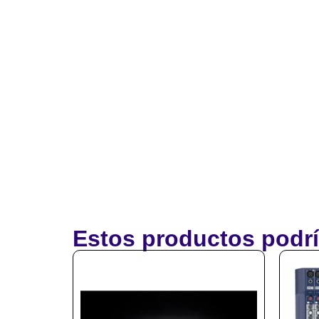
Estos productos podrí