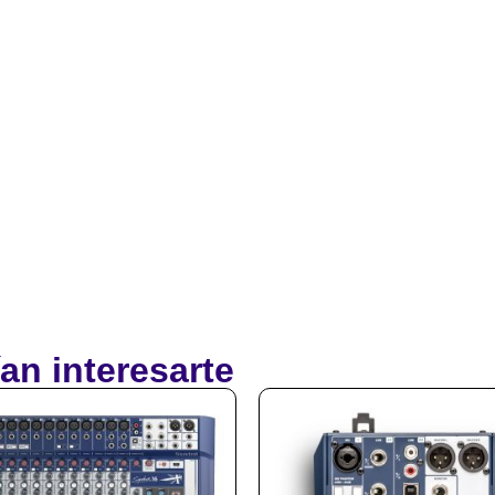
an interesarte