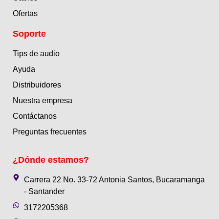
Ofertas
Soporte
Tips de audio
Ayuda
Distribuidores
Nuestra empresa
Contáctanos
Preguntas frecuentes
¿Dónde estamos?
Carrera 22 No. 33-72 Antonia Santos, Bucaramanga
- Santander
3172205368