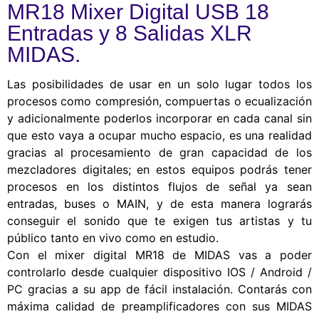
MR18 Mixer Digital USB 18
Entradas y 8 Salidas XLR
MIDAS.
Las posibilidades de usar en un solo lugar todos los
procesos como compresión, compuertas o ecualización
y adicionalmente poderlos incorporar en cada canal sin
que esto vaya a ocupar mucho espacio, es una realidad
gracias al procesamiento de gran capacidad de los
mezcladores digitales; en estos equipos podrás tener
procesos en los distintos flujos de señal ya sean
entradas, buses o MAIN, y de esta manera lograrás
conseguir el sonido que te exigen tus artistas y tu
público tanto en vivo como en estudio.
Con el mixer digital MR18 de MIDAS vas a poder
controlarlo desde cualquier dispositivo IOS / Android /
PC gracias a su app de fácil instalación. Contarás con
máxima calidad de preamplificadores con sus MIDAS