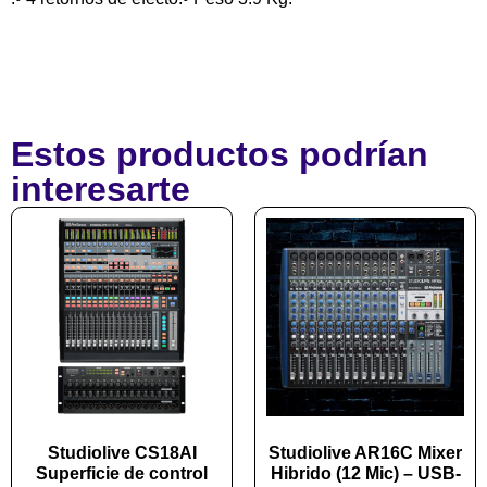
Estos productos podrían
interesarte
Studiolive CS18AI
Studiolive AR16C Mixer
Superficie de control
Hibrido (12 Mic) – USB-