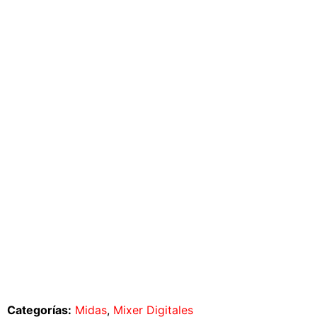
Categorías:
Midas
,
Mixer Digitales