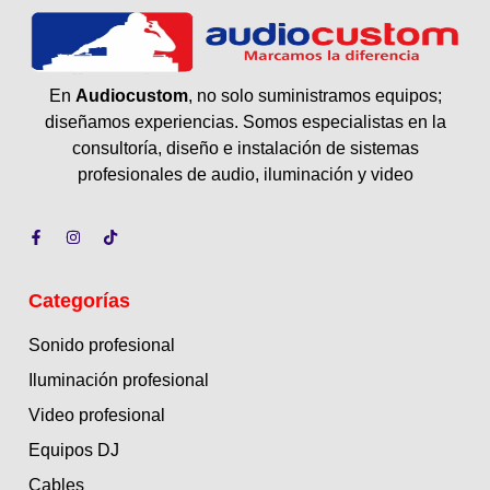
En
Audiocustom
, no solo suministramos equipos;
diseñamos experiencias. Somos especialistas en la
consultoría, diseño e instalación de sistemas
profesionales de audio, iluminación y video
Categorías
Sonido profesional
Iluminación profesional
Video profesional
Equipos DJ
Cables