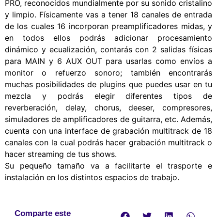
PRO, reconocidos mundialmente por su sonido cristalino
y limpio. Físicamente vas a tener 18 canales de entrada
de los cuales 16 incorporan preamplificadores midas, y
en todos ellos podrás adicionar procesamiento
dinámico y ecualización, contarás con 2 salidas físicas
para MAIN y 6 AUX OUT para usarlas como envíos a
monitor o refuerzo sonoro; también encontrarás
muchas posibilidades de plugins que puedes usar en tu
mezcla y podrás elegir diferentes tipos de
reverberación, delay, chorus, deeser, compresores,
simuladores de amplificadores de guitarra, etc. Además,
cuenta con una interface de grabación multitrack de 18
canales con la cual podrás hacer grabación multitrack o
hacer streaming de tus shows.
Su pequeño tamaño va a facilitarte el trasporte e
instalación en los distintos espacios de trabajo.
Comparte este