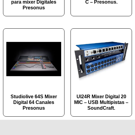
para mixer Digitales
C – Presonus.
Presonus
Studiolive 64S Mixer
UI24R Mixer Digital 20
Digital 64 Canales
MIC – USB Multipistas –
Presonus
SoundCraft.