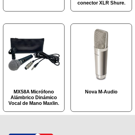
conector XLR Shure.
MX58A Micrófono
Nova M-Audio
Alámbrico Dinámico
Vocal de Mano Maxlin.