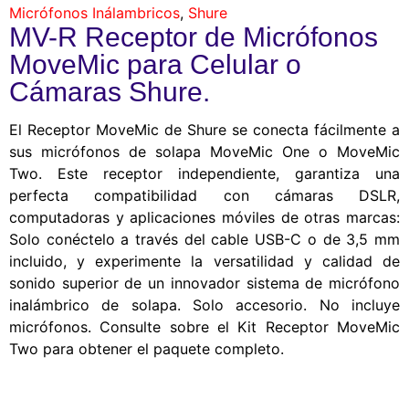
Micrófonos Inálambricos
,
Shure
MV-R Receptor de Micrófonos
MoveMic para Celular o
Cámaras Shure.
El Receptor MoveMic de Shure se conecta fácilmente a
sus micrófonos de solapa MoveMic One o MoveMic
Two. Este receptor independiente, garantiza una
perfecta compatibilidad con cámaras DSLR,
computadoras y aplicaciones móviles de otras marcas:
Solo conéctelo a través del cable USB-C o de 3,5 mm
incluido, y experimente la versatilidad y calidad de
sonido superior de un innovador sistema de micrófono
inalámbrico de solapa. Solo accesorio. No incluye
micrófonos. Consulte sobre el Kit Receptor MoveMic
Two para obtener el paquete completo.