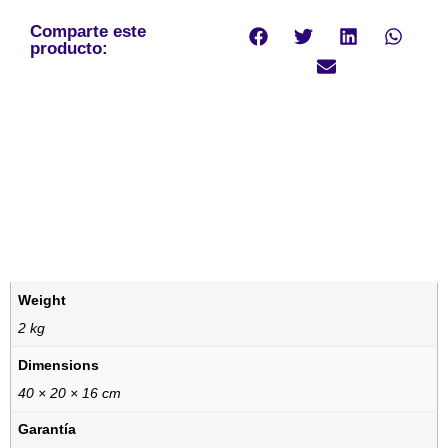
Comparte este
producto:
Weight
2 kg
Dimensions
40 × 20 × 16 cm
Garantía