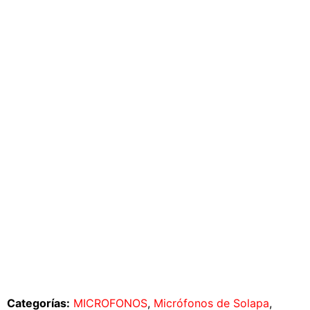
Categorías:
MICROFONOS
,
Micrófonos de Solapa
,