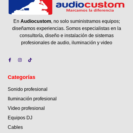
En
Audiocustom
, no solo suministramos equipos;
diseñamos experiencias. Somos especialistas en la
consultoría, diseño e instalación de sistemas
profesionales de audio, iluminación y video
Categorías
Sonido profesional
Iluminación profesional
Video profesional
Equipos DJ
Cables