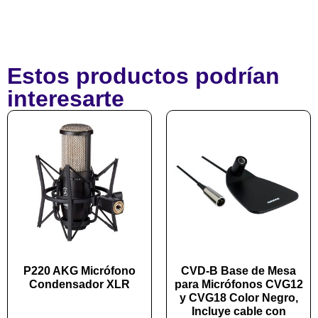
Estos productos podrían
interesarte
P220 AKG Micrófono
CVD-B Base de Mesa
Condensador XLR
para Micrófonos CVG12
y CVG18 Color Negro,
Incluye cable con