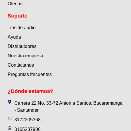
Ofertas
Soporte
Tips de audio
Ayuda
Distribuidores
Nuestra empresa
Contáctanos
Preguntas frecuentes
¿Dónde estamos?
Carrera 22 No. 33-72 Antonia Santos, Bucaramanga
- Santander
3172205368
3165237906