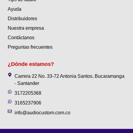
Ayuda
Distribuidores
Nuestra empresa
Contáctanos
Preguntas frecuentes
¿Dónde estamos?
Carrera 22 No. 33-72 Antonia Santos, Bucaramanga
- Santander
3172205368
3165237906
info@audiocustom.com.co