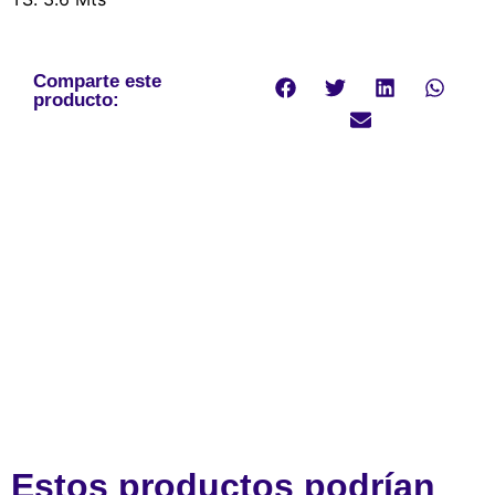
Comparte este
producto:
Estos productos podrían