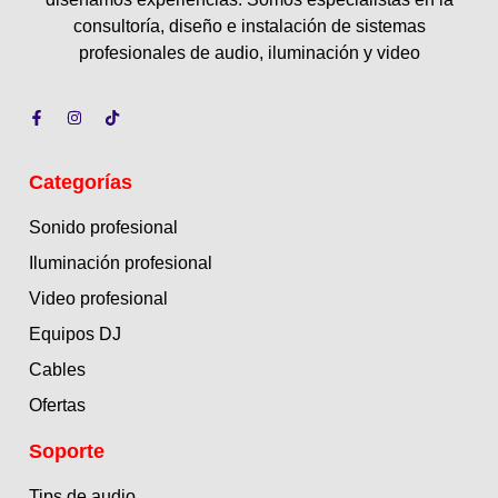
consultoría, diseño e instalación de sistemas
profesionales de audio, iluminación y video
Categorías
Sonido profesional
Iluminación profesional
Video profesional
Equipos DJ
Cables
Ofertas
Soporte
Tips de audio