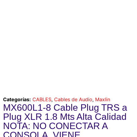
Categorías:
CABLES
,
Cables de Audio
,
Maxlin
MX600L1-8 Cable Plug TRS a
Plug XLR 1.8 Mts Alta Calidad
NOTA: NO CONECTAR A
CONSOLA, VIENE