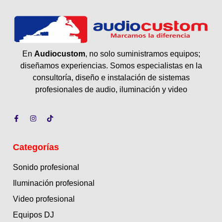
En
Audiocustom
, no solo suministramos equipos;
diseñamos experiencias. Somos especialistas en la
consultoría, diseño e instalación de sistemas
profesionales de audio, iluminación y video
Categorías
Sonido profesional
Iluminación profesional
Video profesional
Equipos DJ