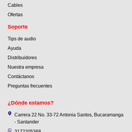
Cables
Ofertas
Soporte
Tips de audio
Ayuda
Distribuidores
Nuestra empresa
Contáctanos
Preguntas frecuentes
¿Dónde estamos?
Carrera 22 No. 33-72 Antonia Santos, Bucaramanga
- Santander
3172205368