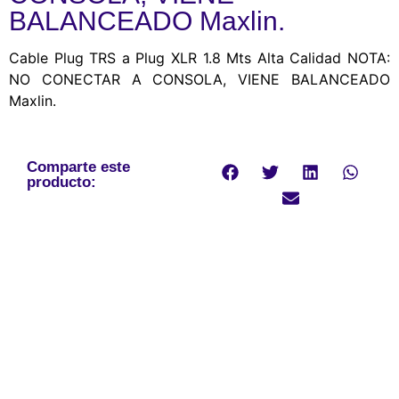
BALANCEADO Maxlin.
Cable Plug TRS a Plug XLR 1.8 Mts Alta Calidad NOTA:
NO CONECTAR A CONSOLA, VIENE BALANCEADO
Maxlin.
Comparte este
producto: