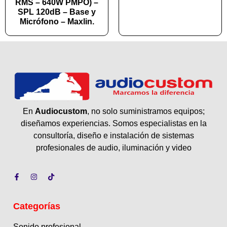
RMS – 640W PMPO) –
SPL 120dB – Base y
Micrófono – Maxlin.
En
Audiocustom
, no solo suministramos equipos;
diseñamos experiencias. Somos especialistas en la
consultoría, diseño e instalación de sistemas
profesionales de audio, iluminación y video
Categorías
Sonido profesional