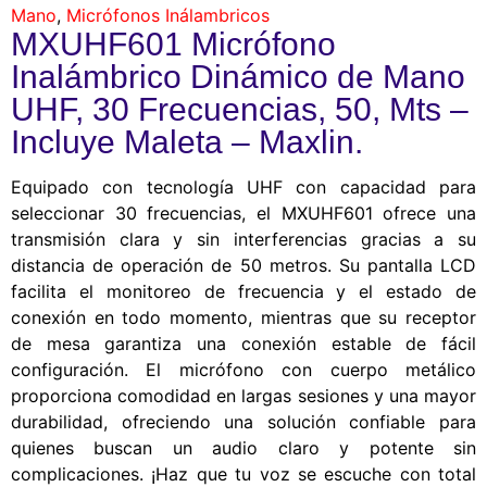
Mano
,
Micrófonos Inálambricos
MXUHF601 Micrófono
Inalámbrico Dinámico de Mano
UHF, 30 Frecuencias, 50, Mts –
Incluye Maleta – Maxlin.
Equipado con tecnología UHF con capacidad para
seleccionar 30 frecuencias, el MXUHF601 ofrece una
transmisión clara y sin interferencias gracias a su
distancia de operación de 50 metros. Su pantalla LCD
facilita el monitoreo de frecuencia y el estado de
conexión en todo momento, mientras que su receptor
de mesa garantiza una conexión estable de fácil
configuración. El micrófono con cuerpo metálico
proporciona comodidad en largas sesiones y una mayor
durabilidad, ofreciendo una solución confiable para
quienes buscan un audio claro y potente sin
complicaciones. ¡Haz que tu voz se escuche con total