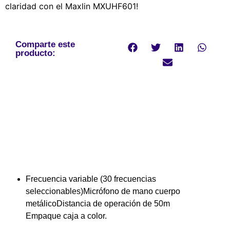
claridad con el Maxlin MXUHF601!
Comparte este
producto:
Frecuencia variable (30 frecuencias
seleccionables)Micrófono de mano cuerpo
metálicoDistancia de operación de 50m
Empaque caja a color.