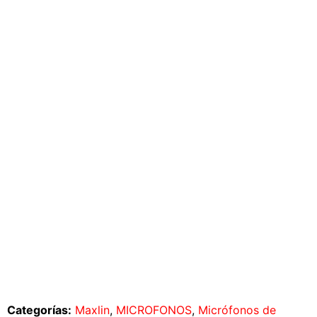
Categorías:
Maxlin
,
MICROFONOS
,
Micrófonos de