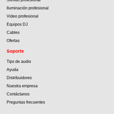
Iluminación profesional
Video profesional
Equipos DJ
Cables
Ofertas
Soporte
Tips de audio
Ayuda
Distribuidores
Nuestra empresa
Contáctanos
Preguntas frecuentes