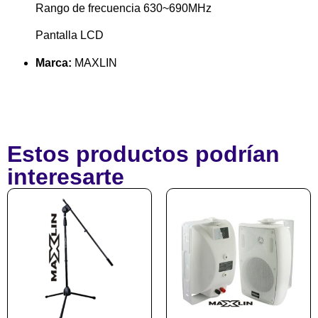
Rango de frecuencia 630~690MHz
Pantalla LCD
Marca:
MAXLIN
Estos productos podrían
interesarte