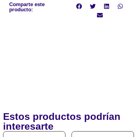
Comparte este
producto:
Estos productos podrían
interesarte