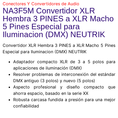
Conectores Y Convertidores de Audio
NA3F5M Convertidor XLR
Hembra 3 PINES a XLR Macho
5 Pines Especial para
Iluminacion (DMX) NEUTRIK
Convertidor XLR Hembra 3 PINES a XLR Macho 5 Pines
Especial para Iluminacion (DMX) NEUTRIK
Adaptador compacto XLR de 3 a 5 polos para
aplicaciones de iluminación (DMX)
Resolver problemas de interconexión del estándar
DMX antiguo (3 polos) y nuevo (5 polos)
Aspecto profesional y diseño compacto que
ahorra espacio, basado en la serie XX
Robusta carcasa fundida a presión para una mejor
confiabilidad