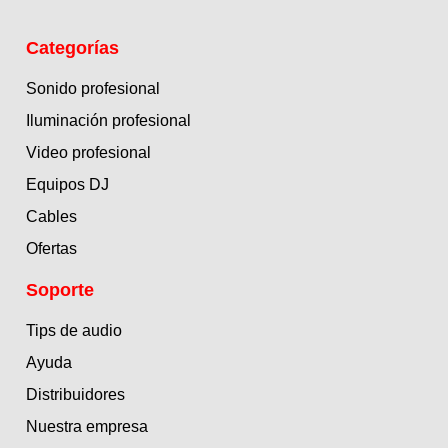
Categorías
Sonido profesional
Iluminación profesional
Video profesional
Equipos DJ
Cables
Ofertas
Soporte
Tips de audio
Ayuda
Distribuidores
Nuestra empresa