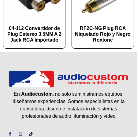
04-112 Convertidor de
RF2C-NG Plug RCA
Plug Estereo 3.5MM A 2
Niquelado Rojo y Negro
Jack RCA Importado
Roxtone
En
Audiocustom
, no solo suministramos equipos;
diseñamos experiencias. Somos especialistas en la
consultoría, diseño e instalación de sistemas
profesionales de audio, iluminación y video