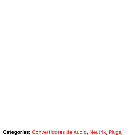
Categorías:
Convertidores de Audio
,
Neutrik
,
Plugs,