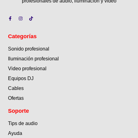
profesionales de audio, iluminación y video
Categorías
Sonido profesional
Iluminación profesional
Video profesional
Equipos DJ
Cables
Ofertas
Soporte
Tips de audio
Ayuda