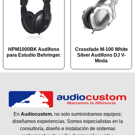
HPM1000BK Audífono
Crossfade M-100 White
para Estudio Behringer.
Silver Audifono DJ V-
Moda
En
Audiocustom
, no solo suministramos equipos;
diseñamos experiencias. Somos especialistas en la
consultoría, diseño e instalación de sistemas