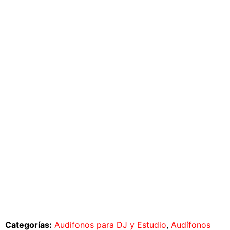
Categorías:
Audifonos para DJ y Estudio
,
Audífonos