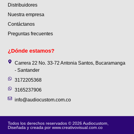
Distribuidores
Nuestra empresa
Contáctanos
Preguntas frecuentes
¿Dónde estamos?
Carrera 22 No. 33-72 Antonia Santos, Bucaramanga
- Santander
3172205368
3165237906
info@audiocustom.com.co
Todos los derechos reservados © 2026 Audiocustom,
Diseñada y creada por
www.creativovisual.com.co