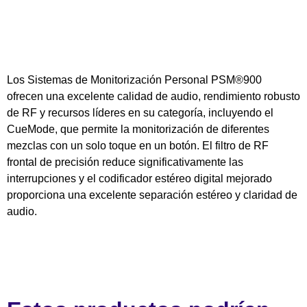
Los Sistemas de Monitorización Personal PSM®900
ofrecen una excelente calidad de audio, rendimiento robusto
de RF y recursos líderes en su categoría, incluyendo el
CueMode, que permite la monitorización de diferentes
mezclas con un solo toque en un botón. El filtro de RF
frontal de precisión reduce significativamente las
interrupciones y el codificador estéreo digital mejorado
proporciona una excelente separación estéreo y claridad de
audio.