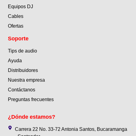
Equipos DJ
Cables
Ofertas
Soporte
Tips de audio
Ayuda
Distribuidores
Nuestra empresa
Contáctanos
Preguntas frecuentes
¿Dónde estamos?
Carrera 22 No. 33-72 Antonia Santos, Bucaramanga