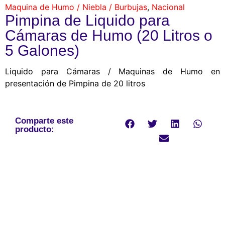
Maquina de Humo / Niebla / Burbujas
,
Nacional
Pimpina de Liquido para
Cámaras de Humo (20 Litros o
5 Galones)
Liquido para Cámaras / Maquinas de Humo en
presentación de Pimpina de 20 litros
Comparte este
producto: