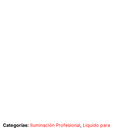
Categorías:
Iluminación Profesional
,
Liquido para