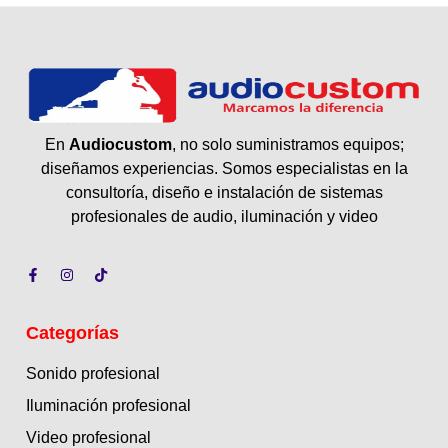
En
Audiocustom
, no solo suministramos equipos;
diseñamos experiencias. Somos especialistas en la
consultoría, diseño e instalación de sistemas
profesionales de audio, iluminación y video
Categorías
Sonido profesional
Iluminación profesional
Video profesional