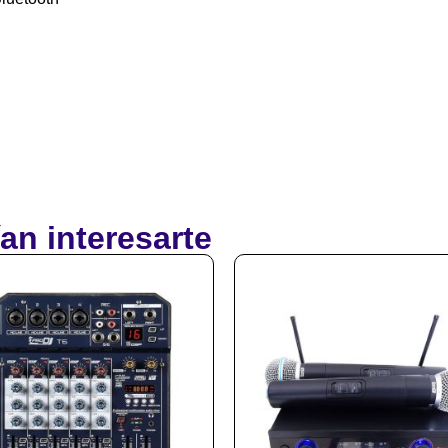
an interesarte