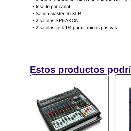
• Inserto por canal.
• Salida master en XLR
• 2 salidas SPEAKON
• 2 salidas jack 1/4 para cabinas pasivas
Estos productos podrí