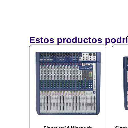
Estos productos podrí