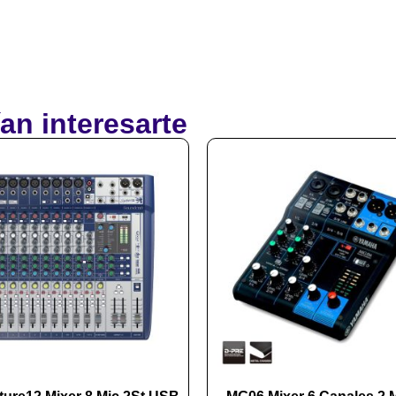
an interesarte