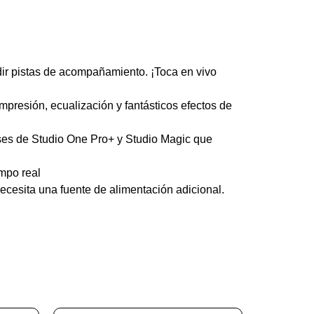
ir pistas de acompañamiento. ¡Toca en vivo
mpresión, ecualización y fantásticos efectos de
ses de Studio One Pro+ y Studio Magic que
empo real
ecesita una fuente de alimentación adicional.