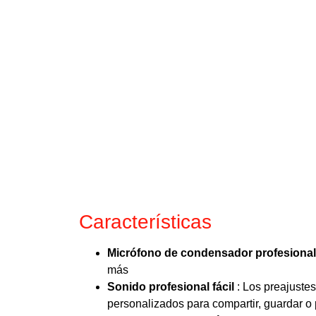
Características
Micrófono de condensador profesiona
más
Sonido profesional fácil
: Los preajustes
personalizados para compartir, guardar o