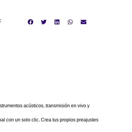
:
trumentos acústicos, transmisión en vivo y
nal con un solo clic. Crea tus propios preajustes