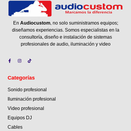
En
Audiocustom
, no solo suministramos equipos;
diseñamos experiencias. Somos especialistas en la
consultoría, diseño e instalación de sistemas
profesionales de audio, iluminación y video
Categorías
Sonido profesional
Iluminación profesional
Video profesional
Equipos DJ
Cables