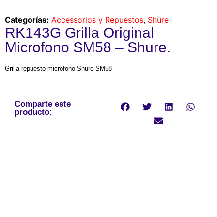
Categorías:
Accessorios y Repuestos
,
Shure
RK143G Grilla Original
Microfono SM58 – Shure.
Grilla repuesto microfono Shure SM58
Comparte este
producto: