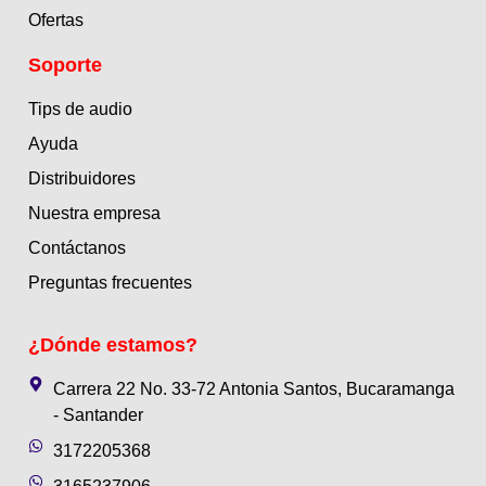
Ofertas
Soporte
Tips de audio
Ayuda
Distribuidores
Nuestra empresa
Contáctanos
Preguntas frecuentes
¿Dónde estamos?
Carrera 22 No. 33-72 Antonia Santos, Bucaramanga
- Santander
3172205368