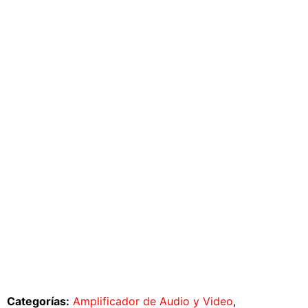
Categorías:
Amplificador de Audio y Video
,