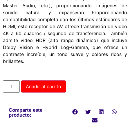
Master Audio, etc.), proporcionando imágenes de
sonido natural y expansivon Proporcionando
compatibilidad completa con los últimos estándares de
HDMI, este receptor de AV ofrece transmisión de video
4K a 60 cuadros / segundo de transferencia. También
admite video HDR (alto rango dinámico) que incluye
Dolby Vision e Hybrid Log-Gamma, que ofrece un
contraste increíble, un tono suave y colores ricos y
brillantes.
Añadir al carrito
Comparte este
producto: