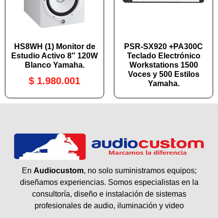
HS8WH (1) Monitor de
PSR-SX920 +PA300C
Estudio Activo 8″ 120W
Teclado Electrónico
Blanco Yamaha.
Workstations 1500
Voces y 500 Estilos
$
1.980.001
Yamaha.
En
Audiocustom
, no solo suministramos equipos;
diseñamos experiencias. Somos especialistas en la
consultoría, diseño e instalación de sistemas
profesionales de audio, iluminación y video