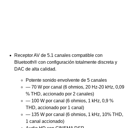
Receptor AV de 5.1 canales compatible con
Bluetooth® con configuración totalmente discreta y
DAC de alta calidad.
Potente sonido envolvente de 5 canales
— 70 W por canal (6 ohmios, 20 Hz-20 kHz, 0,09
% THD, accionado por 2 canales)
— 100 W por canal (6 ohmios, 1 kHz, 0,9 %
THD, accionado por 1 canal)
— 135 W por canal (6 ohmios, 1 kHz, 10% THD,
1 canal accionado)