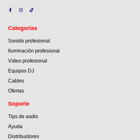
Categorías
Sonido profesional
Iluminación profesional
Video profesional
Equipos DJ
Cables
Ofertas
Soporte
Tips de audio
Ayuda
Distribuidores