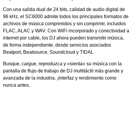
Con una salida dual de 24 bits, calidad de audio digital de
96 kHz, el SC6000 admite todos los principales formatos de
archivos de música comprimidos y sin comprimir, incluidos
FLAC, ALAC y WAV. Con WiFi incorporado y conectividad a
internet por cable, los DJ ahora pueden transmitir música,
de forma independiente, desde servicios asociados
Beatport, Beatsource, Soundcloud y TIDAL
Busque, cargue, reproduzca y «sienta» su música con la
pantalla de flujo de trabajo de DJ multitáctil más grande y
avanzada de la industria. ¡Interfaz y rendimiento como
nunca antes.