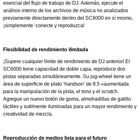
esencial del flujo de trabajo de DJ. Además, ejecute el
análisis interno de los archivos de música no analizados
previamente directamente dentro del SC6000 en sí mismo,
¡simplemente ‘conecte y reproduzca!
Flexibilidad de rendimiento ilimitada
¡Supere cualquier límite de rendimiento de DJ anterior! El
SC6000 tiene capacidad de doble capa, reproduce dos
pistas separadas simultáneamente. Su jog-wheel tiene un
área de superficie de plato ‘handson’ de 8.5 «aumentada
para la manipulación de la pista, el tono y el scratch.
Agregue un nuevo botón de goma, almohadillas de gatillo
táctiles y sutilmente iluminadas para un mayor rendimiento y
creatividad de mezcla.
Reproducción de medios lista para el futuro