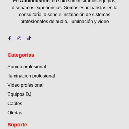
En
Audiocustom
, no solo suministramos equipos;
diseñamos experiencias. Somos especialistas en la
consultoría, diseño e instalación de sistemas
profesionales de audio, iluminación y video
Categorías
Sonido profesional
Iluminación profesional
Video profesional
Equipos DJ
Cables
Ofertas
Soporte