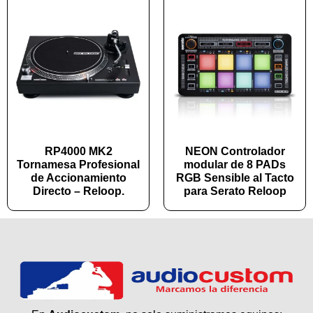
RP4000 MK2
NEON Controlador
Tornamesa Profesional
modular de 8 PADs
de Accionamiento
RGB Sensible al Tacto
Directo – Reloop.
para Serato Reloop