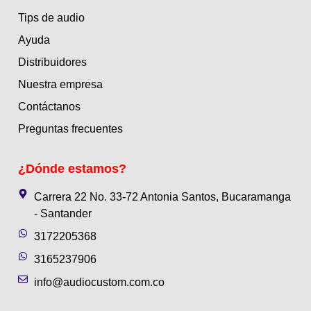
Tips de audio
Ayuda
Distribuidores
Nuestra empresa
Contáctanos
Preguntas frecuentes
¿Dónde estamos?
Carrera 22 No. 33-72 Antonia Santos, Bucaramanga
- Santander
3172205368
3165237906
info@audiocustom.com.co