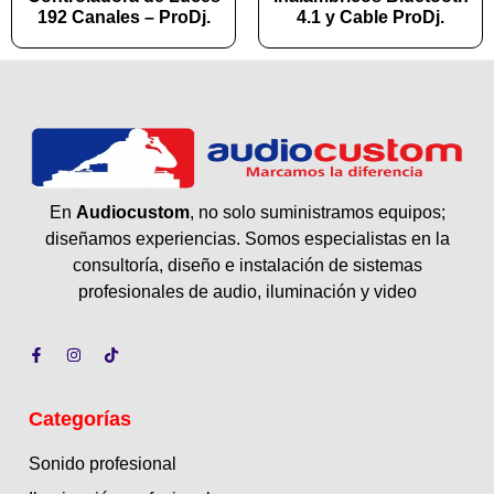
192 Canales – ProDj.
4.1 y Cable ProDj.
En
Audiocustom
, no solo suministramos equipos;
diseñamos experiencias. Somos especialistas en la
consultoría, diseño e instalación de sistemas
profesionales de audio, iluminación y video
Categorías
Sonido profesional