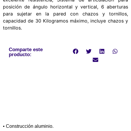
posición de ángulo horizontal y vertical, 6 aberturas
para sujetar en la pared con chazos y tornillos,
capacidad de 30 Kilogramos máximo, incluye chazos y
tornillos.
Comparte este
producto:
• Construcción aluminio.