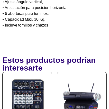
• Ajuste ángulo vertical,
• Articulación para posición horizontal.
• 6 aberturas para tornillos.
• Capacidad Max. 30 Kg.
• Incluye tornillos y chazos
Estos productos podrían
interesarte