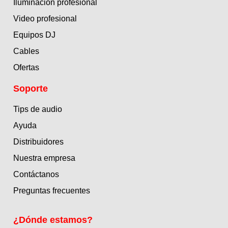
Iluminación profesional
Video profesional
Equipos DJ
Cables
Ofertas
Soporte
Tips de audio
Ayuda
Distribuidores
Nuestra empresa
Contáctanos
Preguntas frecuentes
¿Dónde estamos?