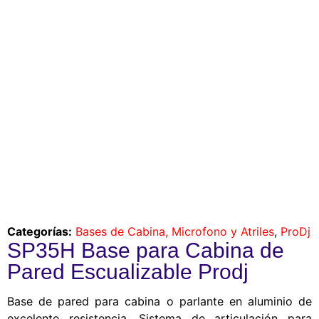
Categorías:
Bases de Cabina, Microfono y Atriles
,
ProDj
SP35H Base para Cabina de
Pared Escualizable Prodj
Base de pared para cabina o parlante en aluminio de
excelente resistencia, Sistema de articulación para