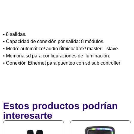
• 8 salidas.
• Capacidad de conexión por salida: 8 módulos.
• Modo: automático/ audio rítmico/ dmx/ master – slave.
• Memoria sd para configuraciones de iluminación.
• Conexión Ethernet para puenteo con sd sub controller
Estos productos podrían
interesarte