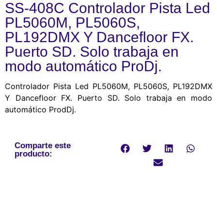
SS-408C Controlador Pista Led
PL5060M, PL5060S,
PL192DMX Y Dancefloor FX.
Puerto SD. Solo trabaja en
modo automático ProDj.
Controlador Pista Led PL5060M, PL5060S, PL192DMX
Y Dancefloor FX. Puerto SD. Solo trabaja en modo
automático ProdDj.
Comparte este
producto: