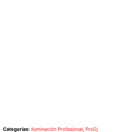
Categorías:
Iluminación Profesional
,
ProDj