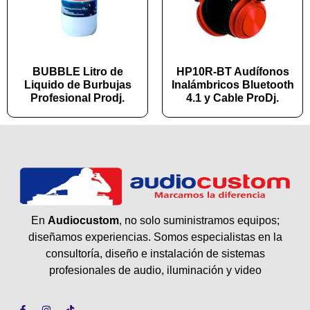
BUBBLE Litro de
HP10R-BT Audífonos
Liquido de Burbujas
Inalámbricos Bluetooth
Profesional Prodj.
4.1 y Cable ProDj.
En
Audiocustom
, no solo suministramos equipos;
diseñamos experiencias. Somos especialistas en la
consultoría, diseño e instalación de sistemas
profesionales de audio, iluminación y video