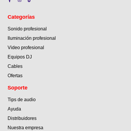
Categorías
Sonido profesional
Iluminación profesional
Video profesional
Equipos DJ
Cables
Ofertas
Soporte
Tips de audio
Ayuda
Distribuidores
Nuestra empresa