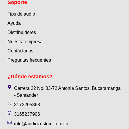
Soporte
Tips de audio
Ayuda
Distribuidores
Nuestra empresa
Contáctanos
Preguntas frecuentes
¿Dónde estamos?
Carrera 22 No. 33-72 Antonia Santos, Bucaramanga
- Santander
3172205368
3165237906
info@audiocustom.com.co