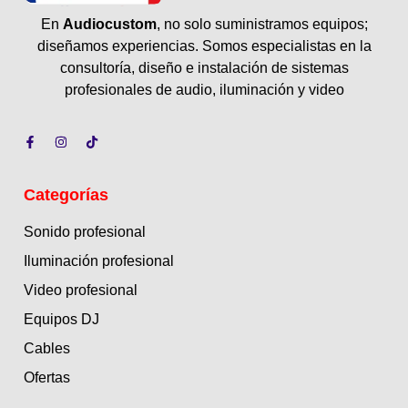
En
Audiocustom
, no solo suministramos equipos;
diseñamos experiencias. Somos especialistas en la
consultoría, diseño e instalación de sistemas
profesionales de audio, iluminación y video
Categorías
Sonido profesional
Iluminación profesional
Video profesional
Equipos DJ
Cables
Ofertas