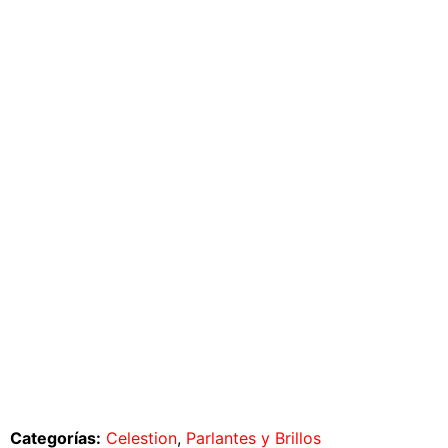
Categorías:
Celestion
,
Parlantes y Brillos