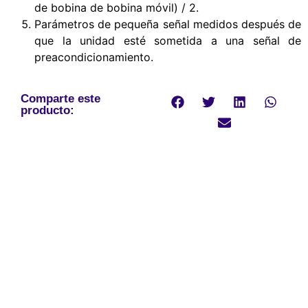
de bobina de bobina móvil) / 2.
Parámetros de pequeña señal medidos después de
que la unidad esté sometida a una señal de
preacondicionamiento.
Comparte este
producto: