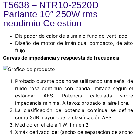
T5638 – NTR10-2520D
Parlante 10″ 250W rms
neodimio Celestion
Disipador de calor de aluminio fundido ventilado
Diseño de motor de imán dual compacto, de alto
flujo
Curvas de impedancia y respuesta de frecuencia
Probado durante dos horas utilizando una señal de
ruido rosa continuo con banda limitada según el
estándar AES. Potencia calculada sobre
impedancia mínima. Altavoz probado al aire libre.
La clasificación de potencia continua se define
como 3dB mayor que la clasificación AES
Medido en el eje a 1 W, 1 m en 2
Xmáx derivado de: (ancho de separación de ancho