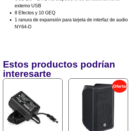
externo USB
8 Efectos y 10 GEQ
1 ranura de expansión para tarjeta de interfaz de audio
NY64-D
Estos productos podrían
interesarte
¡Oferta!