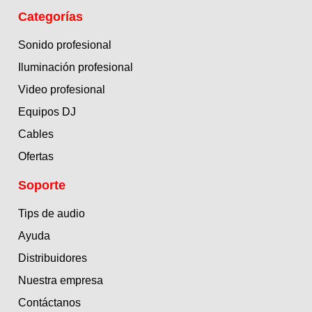
Categorías
Sonido profesional
Iluminación profesional
Video profesional
Equipos DJ
Cables
Ofertas
Soporte
Tips de audio
Ayuda
Distribuidores
Nuestra empresa
Contáctanos