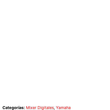
Categorías:
Mixer Digitales
,
Yamaha