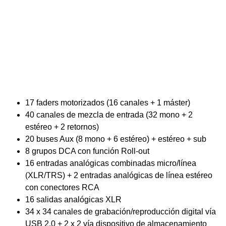
17 faders motorizados (16 canales + 1 máster)
40 canales de mezcla de entrada (32 mono + 2
estéreo + 2 retornos)
20 buses Aux (8 mono + 6 estéreo) + estéreo + sub
8 grupos DCA con función Roll-out
16 entradas analógicas combinadas micro/línea
(XLR/TRS) + 2 entradas analógicas de línea estéreo
con conectores RCA
16 salidas analógicas XLR
34 x 34 canales de grabación/reproducción digital vía
USB 2.0 + 2 x 2 vía dispositivo de almacenamiento