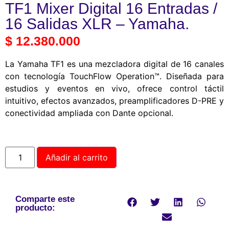
TF1 Mixer Digital 16 Entradas /
16 Salidas XLR – Yamaha.
$
12.380.000
La Yamaha TF1 es una mezcladora digital de 16 canales
con tecnología TouchFlow Operation™. Diseñada para
estudios y eventos en vivo, ofrece control táctil
intuitivo, efectos avanzados, preamplificadores D-PRE y
conectividad ampliada con Dante opcional.
Añadir al carrito
Comparte este
producto: