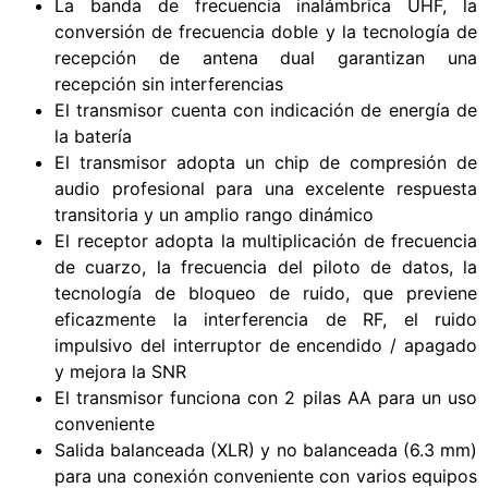
La banda de frecuencia inalámbrica UHF, la
conversión de frecuencia doble y la tecnología de
recepción de antena dual garantizan una
recepción sin interferencias
El transmisor cuenta con indicación de energía de
la batería
El transmisor adopta un chip de compresión de
audio profesional para una excelente respuesta
transitoria y un amplio rango dinámico
El receptor adopta la multiplicación de frecuencia
de cuarzo, la frecuencia del piloto de datos, la
tecnología de bloqueo de ruido, que previene
eficazmente la interferencia de RF, el ruido
impulsivo del interruptor de encendido / apagado
y mejora la SNR
El transmisor funciona con 2 pilas AA para un uso
conveniente
Salida balanceada (XLR) y no balanceada (6.3 mm)
para una conexión conveniente con varios equipos