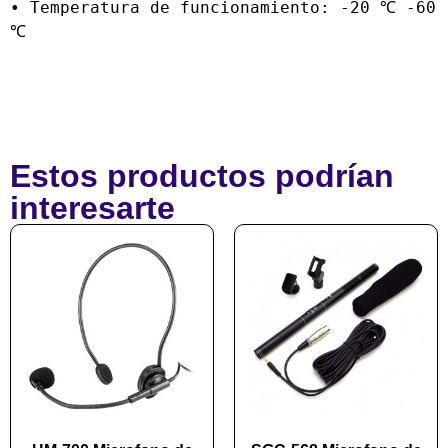
• Temperatura de funcionamiento: -20 ℃ -60 
℃
Estos productos podrían
interesarte