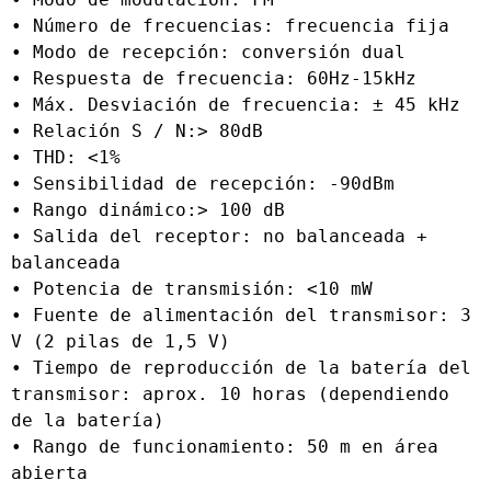
• Número de frecuencias: frecuencia fija
• Modo de recepción: conversión dual
• Respuesta de frecuencia: 60Hz-15kHz
• Máx. Desviación de frecuencia: ± 45 kHz
• Relación S / N:> 80dB
• THD: <1%
• Sensibilidad de recepción: -90dBm
• Rango dinámico:> 100 dB
• Salida del receptor: no balanceada + 
balanceada
• Potencia de transmisión: <10 mW
• Fuente de alimentación del transmisor: 3 
V (2 pilas de 1,5 V)
• Tiempo de reproducción de la batería del 
transmisor: aprox. 10 horas (dependiendo 
de la batería)
• Rango de funcionamiento: 50 m en área 
abierta