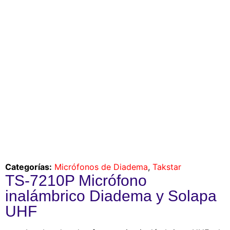
Categorías:
Micrófonos de Diadema
,
Takstar
TS-7210P Micrófono
inalámbrico Diadema y Solapa
UHF