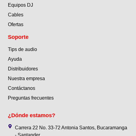
Equipos DJ
Cables
Ofertas
Soporte
Tips de audio
Ayuda
Distribuidores
Nuestra empresa
Contáctanos
Preguntas frecuentes
¿Dónde estamos?
Carrera 22 No. 33-72 Antonia Santos, Bucaramanga
- Santander