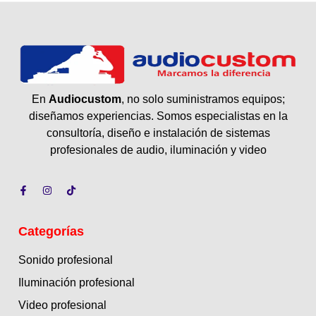
En
Audiocustom
, no solo suministramos equipos;
diseñamos experiencias. Somos especialistas en la
consultoría, diseño e instalación de sistemas
profesionales de audio, iluminación y video
Categorías
Sonido profesional
Iluminación profesional
Video profesional