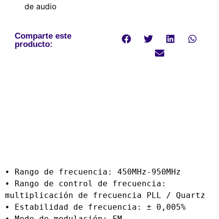
de audio
Comparte este
producto:
• Rango de frecuencia: 450MHz-950MHz
• Rango de control de frecuencia: 
multiplicación de frecuencia PLL / Quartz
• Estabilidad de frecuencia: ± 0,005%
• Modo de modulación: FM