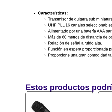
Características:
Transmisor de guitarra sub miniatur
UHF PLL 16 canales seleccionables
Alimentado por una batería AAA par
Más de 60 metros de distancia de op
Relación de señal a ruido alta.
Función en espera proporcionada pa
Proporcione una gran comodidad tant
Estos productos podrí