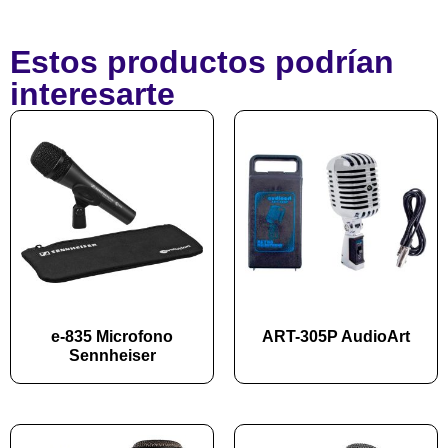
Estos productos podrían
interesarte
e-835 Microfono
ART-305P AudioArt
Sennheiser