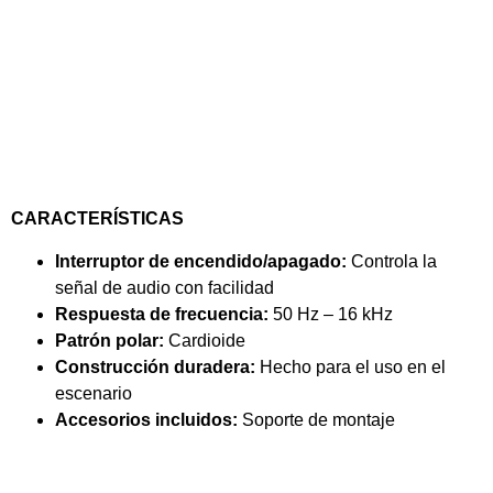
CARACTERÍSTICAS
Interruptor de encendido/apagado:
Controla la
señal de audio con facilidad
Respuesta de frecuencia:
50 Hz – 16 kHz
Patrón polar:
Cardioide
Construcción duradera:
Hecho para el uso en el
escenario
Accesorios incluidos:
Soporte de montaje