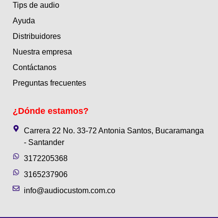
Tips de audio
Ayuda
Distribuidores
Nuestra empresa
Contáctanos
Preguntas frecuentes
¿Dónde estamos?
Carrera 22 No. 33-72 Antonia Santos, Bucaramanga
- Santander
3172205368
3165237906
info@audiocustom.com.co