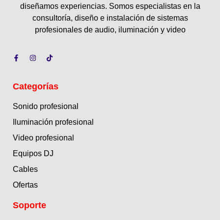
diseñamos experiencias. Somos especialistas en la
consultoría, diseño e instalación de sistemas
profesionales de audio, iluminación y video
Categorías
Sonido profesional
Iluminación profesional
Video profesional
Equipos DJ
Cables
Ofertas
Soporte