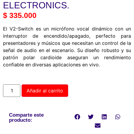
ELECTRONICS.
$
335.000
El V2-Switch es un micrófono vocal dinámico con un
interruptor de encendido/apagado, perfecto para
presentadores y músicos que necesitan un control de la
señal de audio en el escenario. Su diseño robusto y su
patrón polar cardioide aseguran un rendimiento
confiable en diversas aplicaciones en vivo.
Añadir al carrito
Comparte este
producto: