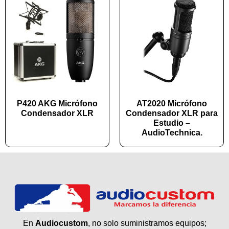
P420 AKG Micrófono
AT2020 Micrófono
Condensador XLR
Condensador XLR para
Estudio –
AudioTechnica.
En
Audiocustom
, no solo suministramos equipos;