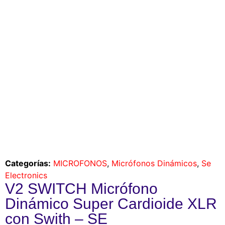
Categorías:
MICROFONOS
,
Micrófonos Dinámicos
,
Se
Electronics
V2 SWITCH Micrófono
Dinámico Super Cardioide XLR
con Swith – SE