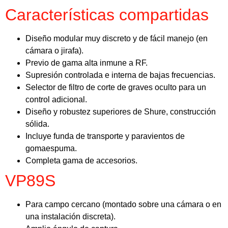
Características compartidas
Diseño modular muy discreto y de fácil manejo (en
cámara o jirafa).
Previo de gama alta inmune a RF.
Supresión controlada e interna de bajas frecuencias.
Selector de filtro de corte de graves oculto para un
control adicional.
Diseño y robustez superiores de Shure, construcción
sólida.
Incluye funda de transporte y paravientos de
gomaespuma.
Completa gama de accesorios.
VP89S
Para campo cercano (montado sobre una cámara o en
una instalación discreta).