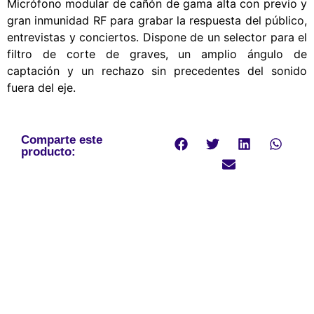
Micrófono modular de cañón de gama alta con previo y
gran inmunidad RF para grabar la respuesta del público,
entrevistas y conciertos. Dispone de un selector para el
filtro de corte de graves, un amplio ángulo de
captación y un rechazo sin precedentes del sonido
fuera del eje.
Comparte este
producto: