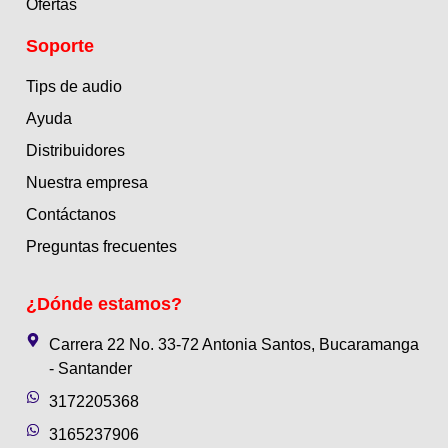
Ofertas
Soporte
Tips de audio
Ayuda
Distribuidores
Nuestra empresa
Contáctanos
Preguntas frecuentes
¿Dónde estamos?
Carrera 22 No. 33-72 Antonia Santos, Bucaramanga
- Santander
3172205368
3165237906