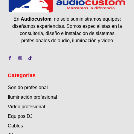
En
Audiocustom
, no solo suministramos equipos;
diseñamos experiencias. Somos especialistas en la
consultoría, diseño e instalación de sistemas
profesionales de audio, iluminación y video
Categorías
Sonido profesional
Iluminación profesional
Video profesional
Equipos DJ
Cables