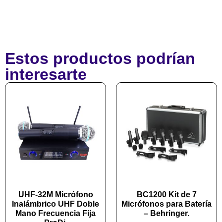
Estos productos podrían
interesarte
UHF-32M Micrófono
BC1200 Kit de 7
Inalámbrico UHF Doble
Micrófonos para Batería
Mano Frecuencia Fija
– Behringer.