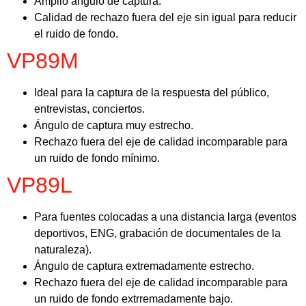
Amplio ángulo de captura.
Calidad de rechazo fuera del eje sin igual para reducir
el ruido de fondo.
VP89M
Ideal para la captura de la respuesta del público,
entrevistas, conciertos.
Ángulo de captura muy estrecho.
Rechazo fuera del eje de calidad incomparable para
un ruido de fondo mínimo.
VP89L
Para fuentes colocadas a una distancia larga (eventos
deportivos, ENG, grabación de documentales de la
naturaleza).
Ángulo de captura extremadamente estrecho.
Rechazo fuera del eje de calidad incomparable para
un ruido de fondo extrremadamente bajo.