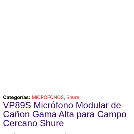
Categorías:
MICROFONOS
,
Shure
VP89S Micrófono Modular de
Cañon Gama Alta para Campo
Cercano Shure