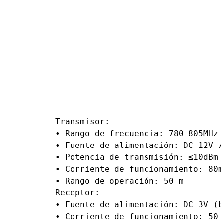
Transmisor:

• Rango de frecuencia: 780-805MHz

• Fuente de alimentación: DC 12V /
• Potencia de transmisión: ≤10dBm

• Corriente de funcionamiento: 80m
• Rango de operación: 50 m

Receptor:

• Fuente de alimentación: DC 3V (b
• Corriente de funcionamiento: 50 