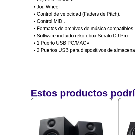
• Jog Wheel
• Control de velocidad (Faders de Pitch).
• Control MIDI.
• Formatos de archivos de música compatibles
• Software incluido rekordbox Serato DJ Pro
• 1 Puerto USB PC/MAC»
• 2 Puertos USB para dispositivos de almacen
Estos productos podrí