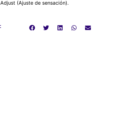
 Adjust (Ajuste de sensación).
: