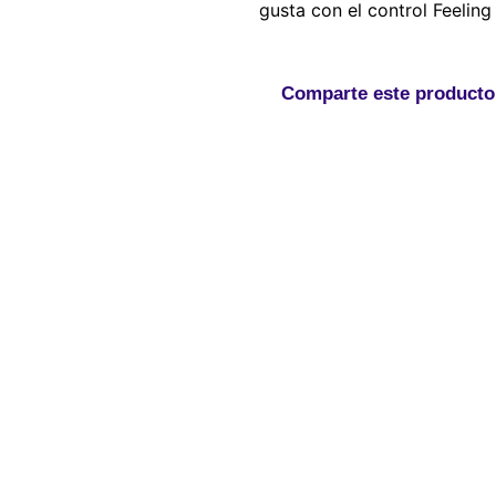
gusta con el control Feeling
Comparte este producto